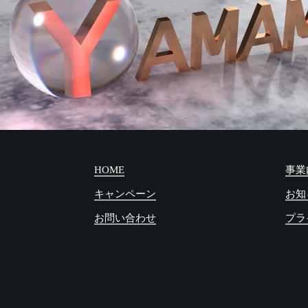
HOME
事業
キャンペーン
お知
お問い合わせ
プラ