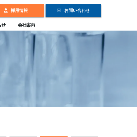
採用情報
お問い合わせ
らせ
会社案内