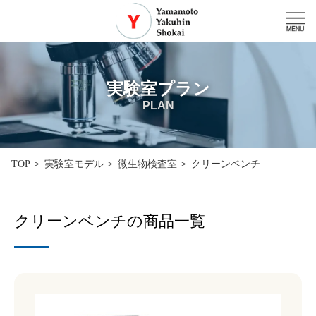
実験室プラン
PLAN
クリーンベンチ
TOP
実験室モデル
微生物検査室
クリーンベンチの商品一覧