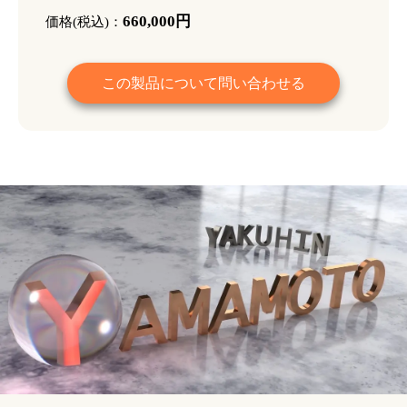
660,000円
価格(税込)：