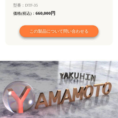
型番：DTF-35
660,000円
価格(税込)：