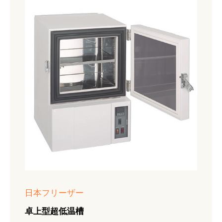
日本フリーザー
卓上型超低温槽