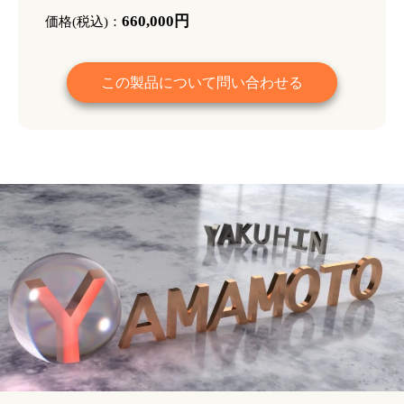
660,000円
価格(税込)：