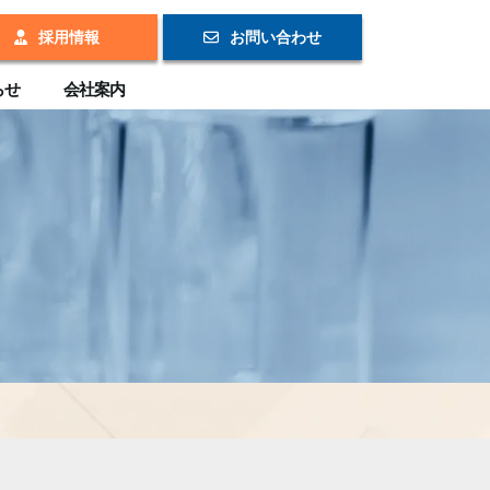
採用情報
お問い合わせ
らせ
会社案内