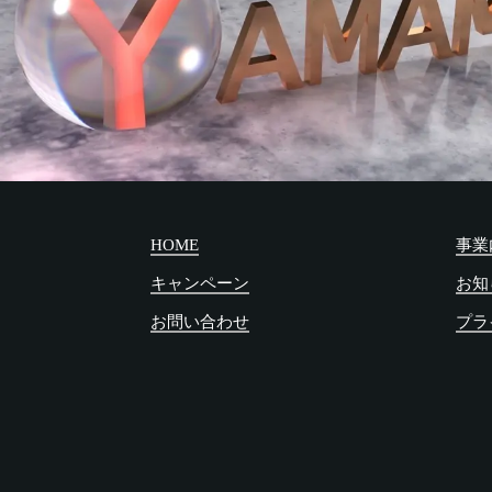
HOME
事業
キャンペーン
お知
お問い合わせ
プラ