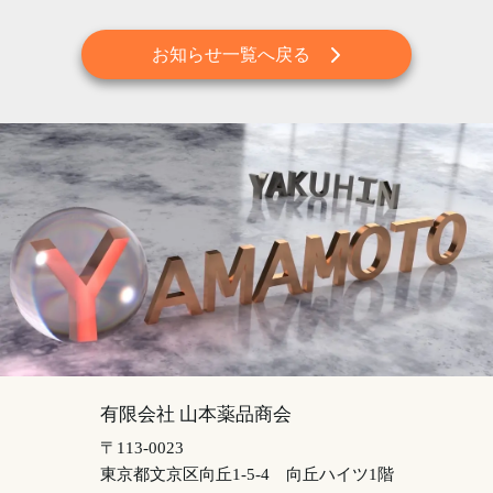
お知らせ一覧へ戻る
有限会社 山本薬品商会
〒113-0023
東京都文京区向丘1-5-4
向丘ハイツ1階