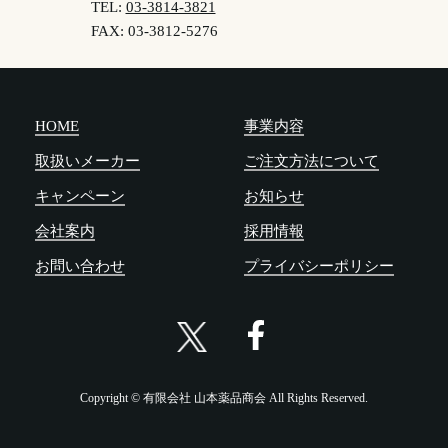
TEL:
03-3814-3821
FAX: 03-3812-5276
HOME
事業内容
取扱いメーカー
ご注文方法について
キャンペーン
お知らせ
会社案内
採用情報
お問い合わせ
プライバシーポリシー
Copyright © 有限会社 山本薬品商会 All Rights Reserved.