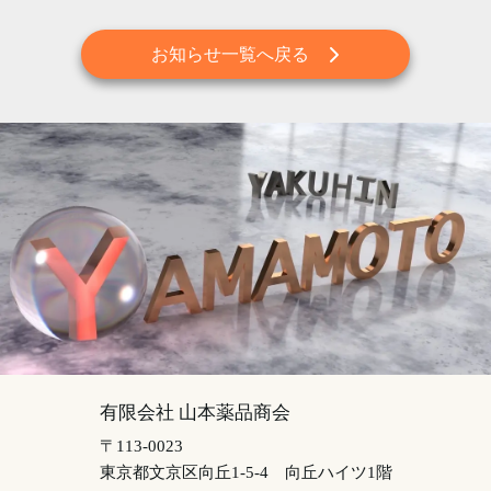
お知らせ一覧へ戻る
有限会社 山本薬品商会
〒113-0023
東京都文京区向丘1-5-4
向丘ハイツ1階