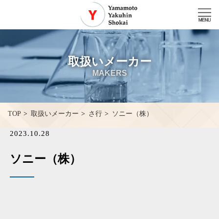
取扱いメーカー
MAKERS
ソニー（株）
TOP
取扱いメーカー
さ行
2023.10.28
ソニー（株）