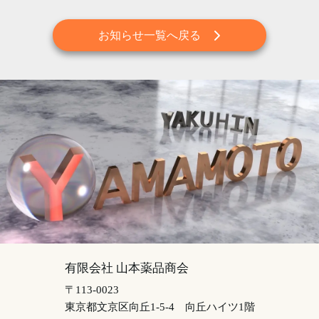
お知らせ一覧へ戻る
有限会社 山本薬品商会
〒113-0023
東京都文京区向丘1-5-4
向丘ハイツ1階