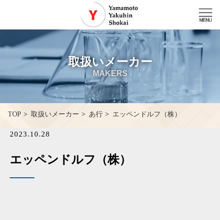
取扱いメーカー
MAKERS
エッペンドルフ（株）
TOP
取扱いメーカー
あ行
2023.10.28
エッペンドルフ（株）