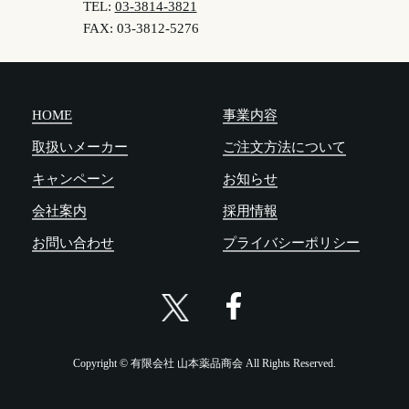
TEL:
03-3814-3821
FAX: 03-3812-5276
HOME
事業内容
取扱いメーカー
ご注文方法について
キャンペーン
お知らせ
会社案内
採用情報
お問い合わせ
プライバシーポリシー
Copyright © 有限会社 山本薬品商会 All Rights Reserved.